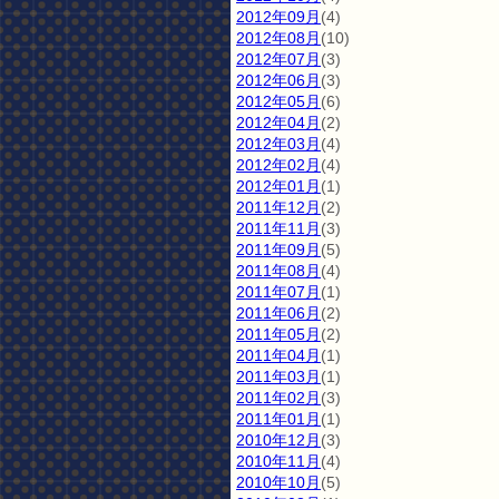
2012年09月
(4)
2012年08月
(10)
2012年07月
(3)
2012年06月
(3)
2012年05月
(6)
2012年04月
(2)
2012年03月
(4)
2012年02月
(4)
2012年01月
(1)
2011年12月
(2)
2011年11月
(3)
2011年09月
(5)
2011年08月
(4)
2011年07月
(1)
2011年06月
(2)
2011年05月
(2)
2011年04月
(1)
2011年03月
(1)
2011年02月
(3)
2011年01月
(1)
2010年12月
(3)
2010年11月
(4)
2010年10月
(5)