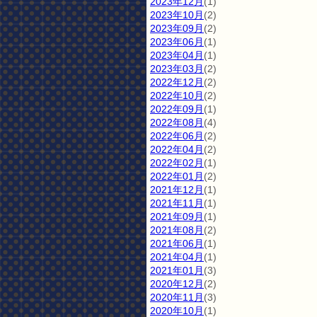
2023年12月
(1)
2023年10月
(2)
2023年09月
(2)
2023年06月
(1)
2023年04月
(1)
2023年03月
(2)
2022年12月
(2)
2022年10月
(2)
2022年09月
(1)
2022年08月
(4)
2022年06月
(2)
2022年04月
(2)
2022年02月
(1)
2022年01月
(2)
2021年12月
(1)
2021年11月
(1)
2021年09月
(1)
2021年08月
(2)
2021年06月
(1)
2021年04月
(1)
2021年01月
(3)
2020年12月
(2)
2020年11月
(3)
2020年10月
(1)