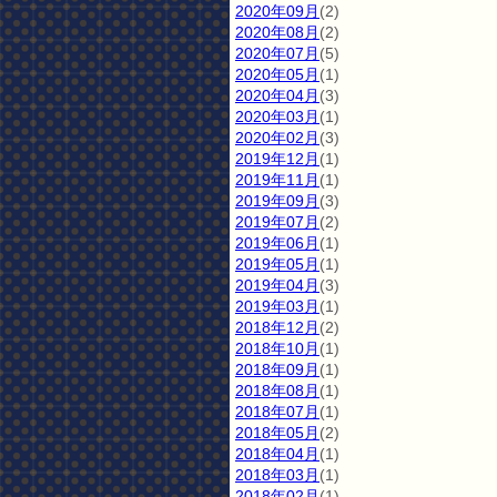
2020年09月
(2)
2020年08月
(2)
2020年07月
(5)
2020年05月
(1)
2020年04月
(3)
2020年03月
(1)
2020年02月
(3)
2019年12月
(1)
2019年11月
(1)
2019年09月
(3)
2019年07月
(2)
2019年06月
(1)
2019年05月
(1)
2019年04月
(3)
2019年03月
(1)
2018年12月
(2)
2018年10月
(1)
2018年09月
(1)
2018年08月
(1)
2018年07月
(1)
2018年05月
(2)
2018年04月
(1)
2018年03月
(1)
2018年02月
(1)