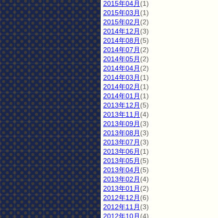
2015年04月
(1)
2015年03月
(1)
2015年02月
(2)
2014年12月
(3)
2014年08月
(5)
2014年07月
(2)
2014年05月
(2)
2014年04月
(2)
2014年03月
(1)
2014年02月
(1)
2014年01月
(1)
2013年12月
(5)
2013年11月
(4)
2013年09月
(3)
2013年08月
(3)
2013年07月
(3)
2013年06月
(1)
2013年05月
(5)
2013年04月
(5)
2013年02月
(4)
2013年01月
(2)
2012年12月
(6)
2012年11月
(3)
2012年10月
(4)