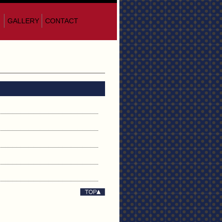
GALLERY
CONTACT