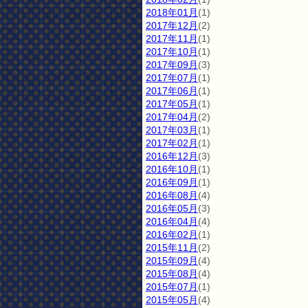
2018年01月
(1)
2017年12月
(2)
2017年11月
(1)
2017年10月
(1)
2017年09月
(3)
2017年07月
(1)
2017年06月
(1)
2017年05月
(1)
2017年04月
(2)
2017年03月
(1)
2017年02月
(1)
2016年12月
(3)
2016年10月
(1)
2016年09月
(1)
2016年08月
(4)
2016年05月
(3)
2016年04月
(4)
2016年02月
(1)
2015年11月
(2)
2015年09月
(4)
2015年08月
(4)
2015年07月
(1)
2015年05月
(4)