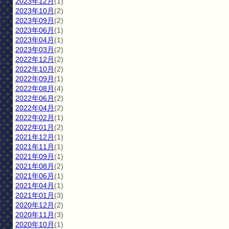
2023年12月
(1)
2023年10月
(2)
2023年09月
(2)
2023年06月
(1)
2023年04月
(1)
2023年03月
(2)
2022年12月
(2)
2022年10月
(2)
2022年09月
(1)
2022年08月
(4)
2022年06月
(2)
2022年04月
(2)
2022年02月
(1)
2022年01月
(2)
2021年12月
(1)
2021年11月
(1)
2021年09月
(1)
2021年08月
(2)
2021年06月
(1)
2021年04月
(1)
2021年01月
(3)
2020年12月
(2)
2020年11月
(3)
2020年10月
(1)