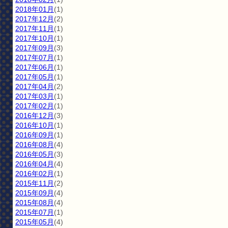
2018年01月
(1)
2017年12月
(2)
2017年11月
(1)
2017年10月
(1)
2017年09月
(3)
2017年07月
(1)
2017年06月
(1)
2017年05月
(1)
2017年04月
(2)
2017年03月
(1)
2017年02月
(1)
2016年12月
(3)
2016年10月
(1)
2016年09月
(1)
2016年08月
(4)
2016年05月
(3)
2016年04月
(4)
2016年02月
(1)
2015年11月
(2)
2015年09月
(4)
2015年08月
(4)
2015年07月
(1)
2015年05月
(4)