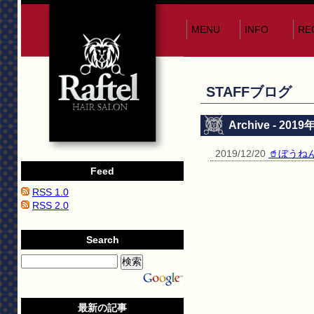
MENU
INFO
RE
STAFFブログ
Archive - 201
2019/12/20
🥤ぼうね
Feed
RSS 1.0
RSS 2.0
Search
最新の記事