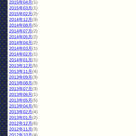
2015年04月
(1)
2015年03月
(1)
2015年02月
(2)
2014年12月
(3)
2014年08月
(5)
2014年07月
(2)
2014年05月
(2)
2014年04月
(2)
2014年03月
(1)
2014年02月
(1)
2014年01月
(1)
2013年12月
(5)
2013年11月
(4)
2013年09月
(3)
2013年08月
(3)
2013年07月
(3)
2013年06月
(1)
2013年05月
(5)
2013年04月
(5)
2013年02月
(4)
2013年01月
(2)
2012年12月
(6)
2012年11月
(3)
2012年10月
(4)