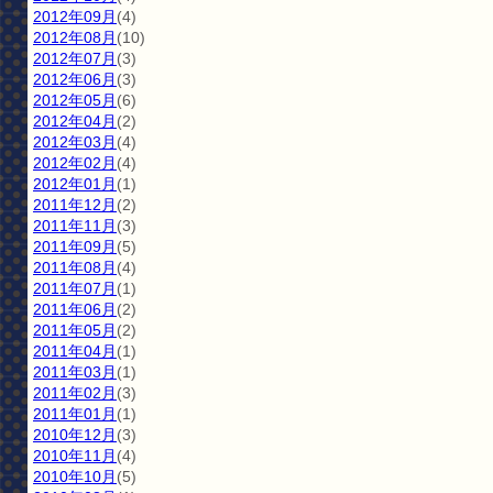
2012年09月
(4)
2012年08月
(10)
2012年07月
(3)
2012年06月
(3)
2012年05月
(6)
2012年04月
(2)
2012年03月
(4)
2012年02月
(4)
2012年01月
(1)
2011年12月
(2)
2011年11月
(3)
2011年09月
(5)
2011年08月
(4)
2011年07月
(1)
2011年06月
(2)
2011年05月
(2)
2011年04月
(1)
2011年03月
(1)
2011年02月
(3)
2011年01月
(1)
2010年12月
(3)
2010年11月
(4)
2010年10月
(5)