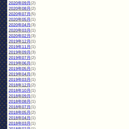
2020年09月
(2)
2020年08月
(2)
2020年07月
(5)
2020年05月
(1)
2020年04月
(3)
2020年03月
(1)
2020年02月
(3)
2019年12月
(1)
2019年11月
(1)
2019年09月
(3)
2019年07月
(2)
2019年06月
(1)
2019年05月
(1)
2019年04月
(3)
2019年03月
(1)
2018年12月
(2)
2018年10月
(1)
2018年09月
(1)
2018年08月
(1)
2018年07月
(1)
2018年05月
(2)
2018年04月
(1)
2018年03月
(1)
2018年02月
(1)