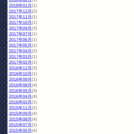
2018年01月
(1)
2017年12月
(2)
2017年11月
(1)
2017年10月
(1)
2017年09月
(3)
2017年07月
(1)
2017年06月
(1)
2017年05月
(1)
2017年04月
(2)
2017年03月
(1)
2017年02月
(1)
2016年12月
(3)
2016年10月
(1)
2016年09月
(1)
2016年08月
(4)
2016年05月
(3)
2016年04月
(4)
2016年02月
(1)
2015年11月
(2)
2015年09月
(4)
2015年08月
(4)
2015年07月
(1)
2015年05月
(4)