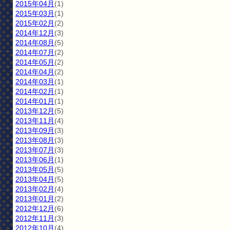
2015年04月
(1)
2015年03月
(1)
2015年02月
(2)
2014年12月
(3)
2014年08月
(5)
2014年07月
(2)
2014年05月
(2)
2014年04月
(2)
2014年03月
(1)
2014年02月
(1)
2014年01月
(1)
2013年12月
(5)
2013年11月
(4)
2013年09月
(3)
2013年08月
(3)
2013年07月
(3)
2013年06月
(1)
2013年05月
(5)
2013年04月
(5)
2013年02月
(4)
2013年01月
(2)
2012年12月
(6)
2012年11月
(3)
2012年10月
(4)