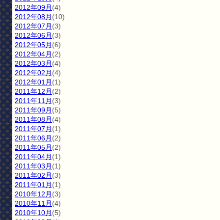
2012年09月
(4)
2012年08月
(10)
2012年07月
(3)
2012年06月
(3)
2012年05月
(6)
2012年04月
(2)
2012年03月
(4)
2012年02月
(4)
2012年01月
(1)
2011年12月
(2)
2011年11月
(3)
2011年09月
(5)
2011年08月
(4)
2011年07月
(1)
2011年06月
(2)
2011年05月
(2)
2011年04月
(1)
2011年03月
(1)
2011年02月
(3)
2011年01月
(1)
2010年12月
(3)
2010年11月
(4)
2010年10月
(5)