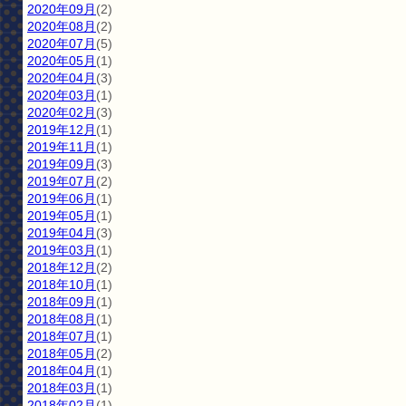
2020年09月
(2)
2020年08月
(2)
2020年07月
(5)
2020年05月
(1)
2020年04月
(3)
2020年03月
(1)
2020年02月
(3)
2019年12月
(1)
2019年11月
(1)
2019年09月
(3)
2019年07月
(2)
2019年06月
(1)
2019年05月
(1)
2019年04月
(3)
2019年03月
(1)
2018年12月
(2)
2018年10月
(1)
2018年09月
(1)
2018年08月
(1)
2018年07月
(1)
2018年05月
(2)
2018年04月
(1)
2018年03月
(1)
2018年02月
(1)