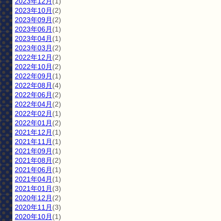
2023年12月
(1)
2023年10月
(2)
2023年09月
(2)
2023年06月
(1)
2023年04月
(1)
2023年03月
(2)
2022年12月
(2)
2022年10月
(2)
2022年09月
(1)
2022年08月
(4)
2022年06月
(2)
2022年04月
(2)
2022年02月
(1)
2022年01月
(2)
2021年12月
(1)
2021年11月
(1)
2021年09月
(1)
2021年08月
(2)
2021年06月
(1)
2021年04月
(1)
2021年01月
(3)
2020年12月
(2)
2020年11月
(3)
2020年10月
(1)