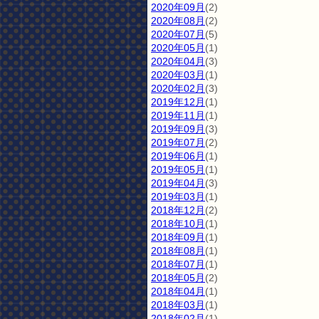
2020年09月
(2)
2020年08月
(2)
2020年07月
(5)
2020年05月
(1)
2020年04月
(3)
2020年03月
(1)
2020年02月
(3)
2019年12月
(1)
2019年11月
(1)
2019年09月
(3)
2019年07月
(2)
2019年06月
(1)
2019年05月
(1)
2019年04月
(3)
2019年03月
(1)
2018年12月
(2)
2018年10月
(1)
2018年09月
(1)
2018年08月
(1)
2018年07月
(1)
2018年05月
(2)
2018年04月
(1)
2018年03月
(1)
2018年02月
(1)