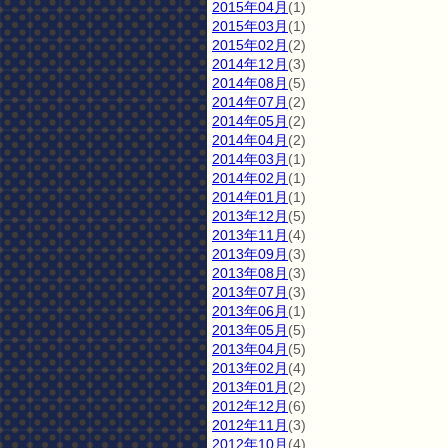
2015年04月
(1)
2015年03月
(1)
2015年02月
(2)
2014年12月
(3)
2014年08月
(5)
2014年07月
(2)
2014年05月
(2)
2014年04月
(2)
2014年03月
(1)
2014年02月
(1)
2014年01月
(1)
2013年12月
(5)
2013年11月
(4)
2013年09月
(3)
2013年08月
(3)
2013年07月
(3)
2013年06月
(1)
2013年05月
(5)
2013年04月
(5)
2013年02月
(4)
2013年01月
(2)
2012年12月
(6)
2012年11月
(3)
2012年10月
(4)