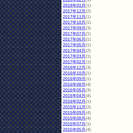
2018年01月
(1)
2017年12月
(2)
2017年11月
(1)
2017年10月
(1)
2017年09月
(3)
2017年07月
(1)
2017年06月
(1)
2017年05月
(1)
2017年04月
(2)
2017年03月
(1)
2017年02月
(1)
2016年12月
(3)
2016年10月
(1)
2016年09月
(1)
2016年08月
(4)
2016年05月
(3)
2016年04月
(4)
2016年02月
(1)
2015年11月
(2)
2015年09月
(4)
2015年08月
(4)
2015年07月
(1)
2015年05月
(4)