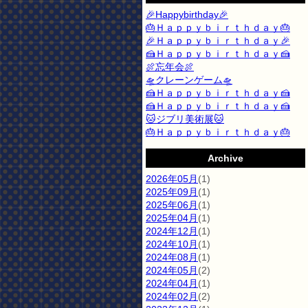
🎉Happybirthday🎉
🎂Ｈａｐｐｙｂｉｒｔｈｄａｙ🎂
🎉Ｈａｐｐｙｂｉｒｔｈｄａｙ🎉
🍰Ｈａｐｐｙｂｉｒｔｈｄａｙ🍰
🍖忘年会🍖
🛸クレーンゲーム🛸
🍰Ｈａｐｐｙｂｉｒｔｈｄａｙ🍰
🍰Ｈａｐｐｙｂｉｒｔｈｄａｙ🍰
🐱ジブリ美術展🐱
🎂Ｈａｐｐｙｂｉｒｔｈｄａｙ🎂
Archive
2026年05月
(1)
2025年09月
(1)
2025年06月
(1)
2025年04月
(1)
2024年12月
(1)
2024年10月
(1)
2024年08月
(1)
2024年05月
(2)
2024年04月
(1)
2024年02月
(2)