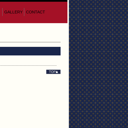
GALLERY
CONTACT