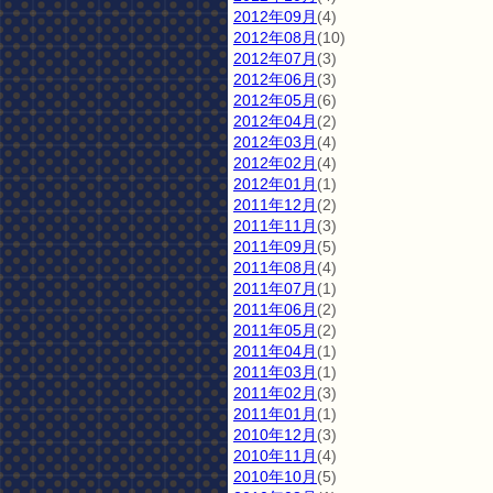
2012年09月
(4)
2012年08月
(10)
2012年07月
(3)
2012年06月
(3)
2012年05月
(6)
2012年04月
(2)
2012年03月
(4)
2012年02月
(4)
2012年01月
(1)
2011年12月
(2)
2011年11月
(3)
2011年09月
(5)
2011年08月
(4)
2011年07月
(1)
2011年06月
(2)
2011年05月
(2)
2011年04月
(1)
2011年03月
(1)
2011年02月
(3)
2011年01月
(1)
2010年12月
(3)
2010年11月
(4)
2010年10月
(5)