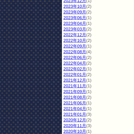
2023年12月
(1)
2023年10月
(2)
2023年09月
(2)
2023年06月
(1)
2023年04月
(1)
2023年03月
(2)
2022年12月
(2)
2022年10月
(2)
2022年09月
(1)
2022年08月
(4)
2022年06月
(2)
2022年04月
(2)
2022年02月
(1)
2022年01月
(2)
2021年12月
(1)
2021年11月
(1)
2021年09月
(1)
2021年08月
(2)
2021年06月
(1)
2021年04月
(1)
2021年01月
(3)
2020年12月
(2)
2020年11月
(3)
2020年10月
(1)